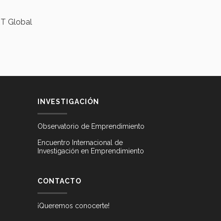
RT Global
INVESTIGACIÓN
Observatorio de Emprendimiento
Encuentro Internacional de
Investigación en Emprendimiento
CONTACTO
¡Queremos conocerte!