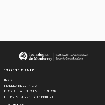
EMPRENDIMIENTO
INICIO
MODELO DE SERVICIO
BECA AL TALENTO EMPRENDEDOR
KIT PARA INNOVAR Y EMPRENDER
PROGRAMAS