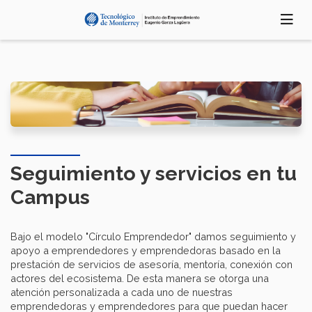
Pasar
al
contenido
principal
Seguimiento y servicios en tu
Campus
Bajo el modelo "Círculo Emprendedor" damos seguimiento y
apoyo a emprendedores y emprendedoras basado en la
prestación de servicios de asesoría, mentoría, conexión con
actores del ecosistema. De esta manera se otorga una
atención personalizada a cada uno de nuestras
emprendedoras y emprendedores para que puedan hacer