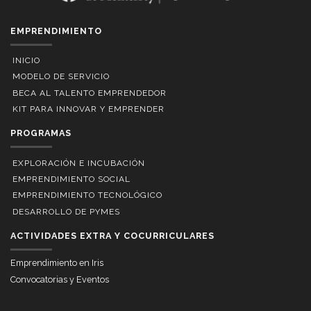
EMPRENDIMIENTO
INICIO
MODELO DE SERVICIO
BECA AL TALENTO EMPRENDEDOR
KIT PARA INNOVAR Y EMPRENDER
PROGRAMAS
EXPLORACIÓN E INCUBACIÓN
EMPRENDIMIENTO SOCIAL
EMPRENDIMIENTO TECNOLÓGICO
DESARROLLO DE PYMES
ACTIVIDADES EXTRA Y COCURRICULARES
Emprendimiento en Iris
Convocatorias y Eventos