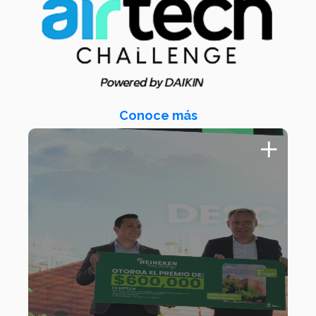
Conoce más