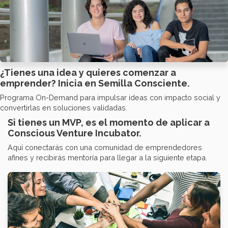
¿Tienes una idea y quieres comenzar a
emprender?
Inicia en Semilla Consciente.
Programa On-Demand para impulsar ideas con impacto social y
convertirlas en soluciones validadas.
Si tienes un MVP, es el momento de aplicar a
Conscious Venture Incubator.
Aquí conectarás con una comunidad de emprendedores
afines y recibirás mentoría para llegar a la siguiente etapa.