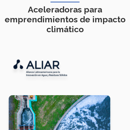
Aceleradoras para
emprendimientos de impacto
climático