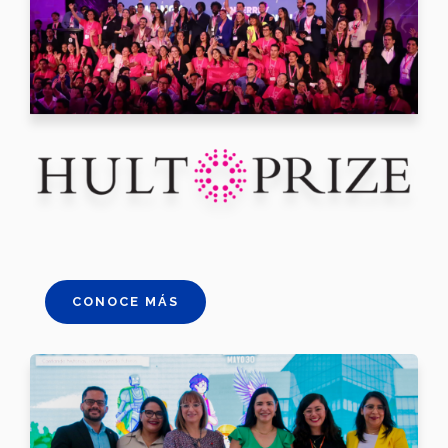
CONOCE MÁS