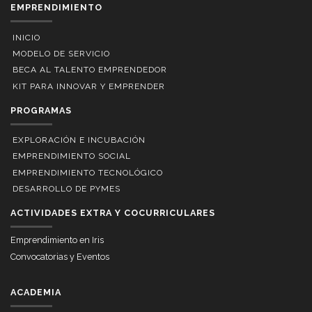
EMPRENDIMIENTO
INICIO
MODELO DE SERVICIO
BECA AL TALENTO EMPRENDEDOR
KIT PARA INNOVAR Y EMPRENDER
PROGRAMAS
EXPLORACIÓN E INCUBACIÓN
EMPRENDIMIENTO SOCIAL
EMPRENDIMIENTO TECNOLÓGICO
DESARROLLO DE PYMES
ACTIVIDADES EXTRA Y COCURRICULARES
Emprendimiento en Iris
Convocatorias y Eventos
ACADEMIA