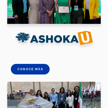
CONOCE MÁS