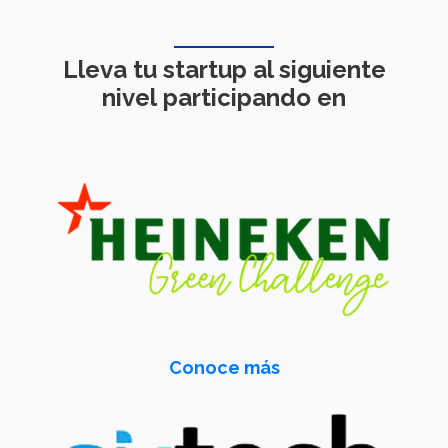
Lleva tu startup al siguiente
nivel
participando en
Conoce más