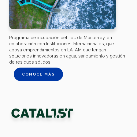
Programa de incubación del Tec de Monterrey, en
colaboración con Instituciones Internacionales, que
apoya emprendimientos en LATAM que tengan
soluciones innovadoras en agua, saneamiento y gestión
de residuos sólidos.
CONOCE MÁS