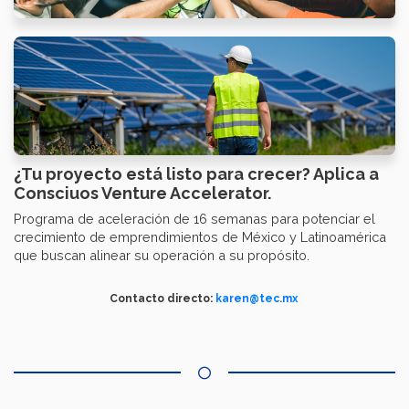
¿Tu proyecto está listo para crecer? Aplica a
Consciuos Venture Accelerator.
Programa de aceleración de 16 semanas para potenciar el
crecimiento de emprendimientos de México y Latinoamérica
que buscan alinear su operación a su propósito.
Contacto directo:
karen@tec.mx