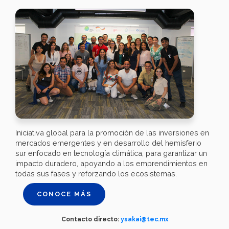
Iniciativa global para la promoción de las inversiones en
mercados emergentes y en desarrollo del hemisferio
sur enfocado en tecnología climática, para garantizar un
impacto duradero, apoyando a los emprendimientos en
todas sus fases y reforzando los ecosistemas.
CONOCE MÁS
Contacto directo:
ysakai@tec.mx