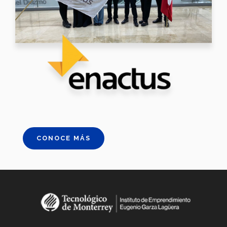
CONOCE MÁS