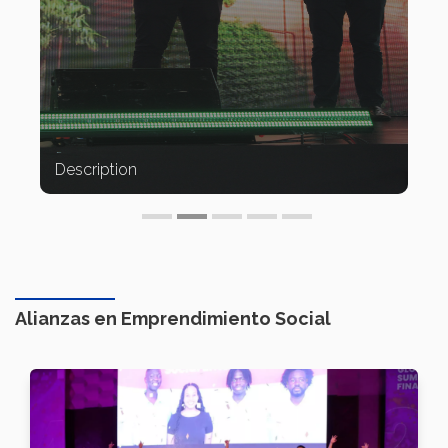
Description
Alianzas en Emprendimiento Social