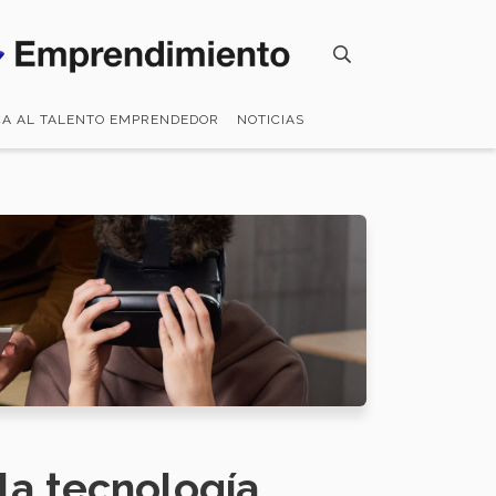
CA AL TALENTO EMPRENDEDOR
NOTICIAS
la tecnología.