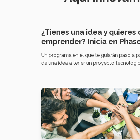
¿Tienes una idea y quieres
emprender? Inicia en Phase
Un programa en el que te guiarán paso a p
de una idea a tener un proyecto tecnológic