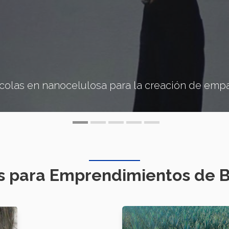
colas en nanocelulosa para la creación de emp
s para Emprendimientos de 