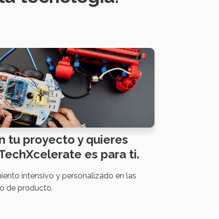
n tu proyecto y quieres
TechXcelerate es para ti.
ento intensivo y personalizado en las
lo de producto.