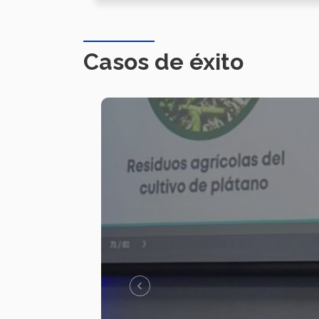
Casos de éxito