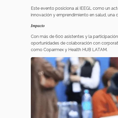
Este evento posiciona al IEEGL como un acto
innovación y emprendimiento en salud, una de 
Impacto
Con más de 600 asistentes y la participación 
oportunidades de colaboración con corporat
como Coparmex y Health HUB LATAM.