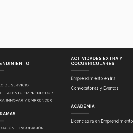
ACTIVIDADES EXTRA Y
ENDIMIENTO
COCURRICULARES
Emprendimiento en Iris
O DE SERVICIO
Convocatorias y Eventos
AL TALENTO EMPRENDEDOR
ARA INNOVAR Y EMPRENDER
ACADEMIA
RAMAS
Licenciatura en Emprendimiento
RACIÓN E INCUBACIÓN