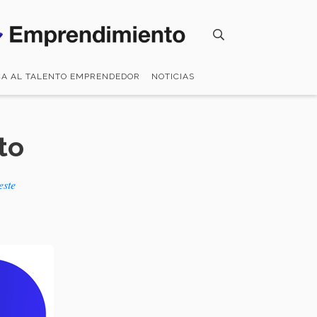
CA AL TALENTO EMPRENDEDOR
NOTICIAS
to
este