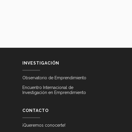
INVESTIGACIÓN
Observatorio de Emprendimiento
Encuentro Internacional de
Investigación en Emprendimiento
CONTACTO
¡Queremos conocerte!