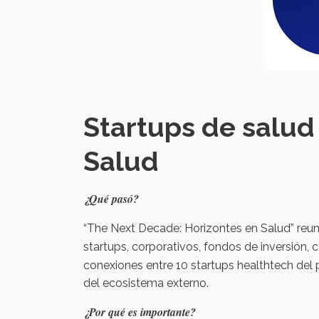
Startups de salud
Salud
¿Qué pasó?
“The Next Decade: Horizontes en Salud” reun
startups, corporativos, fondos de inversión, 
conexiones entre 10 startups healthtech del
del ecosistema externo.
¿Por qué es importante?