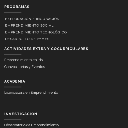
PROGRAMAS
EXPLORACIÓN E INCUBACIÓN
EMPRENDIMIENTO SOCIAL
EMPRENDIMIENTO TECNOLÓGICO
DESARROLLO DE PYMES
ACTIVIDADES EXTRA Y COCURRICULARES
Emprendimiento en Iris
Convocatorias y Eventos
ACADEMIA
Licenciatura en Emprendimiento
INVESTIGACIÓN
Observatorio de Emprendimiento