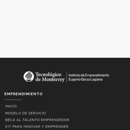
EMPRENDIMIENTO
INICIO
MODELO DE SERVICIO
BECA AL TALENTO EMPRENDEDOR
KIT PARA INNOVAR Y EMPRENDER