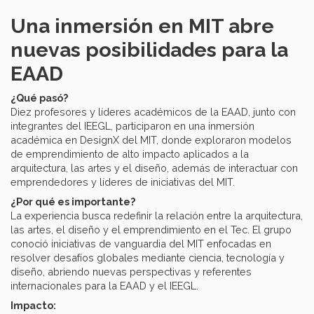
Una inmersión en MIT abre
nuevas posibilidades para la
EAAD
¿Qué pasó?
Diez profesores y líderes académicos de la EAAD, junto con
integrantes del IEEGL, participaron en una inmersión
académica en DesignX del MIT, donde exploraron modelos
de emprendimiento de alto impacto aplicados a la
arquitectura, las artes y el diseño, además de interactuar con
emprendedores y líderes de iniciativas del MIT.
¿Por qué es importante?
La experiencia busca redefinir la relación entre la arquitectura,
las artes, el diseño y el emprendimiento en el Tec. El grupo
conoció iniciativas de vanguardia del MIT enfocadas en
resolver desafíos globales mediante ciencia, tecnología y
diseño, abriendo nuevas perspectivas y referentes
internacionales para la EAAD y el IEEGL.
Impacto: