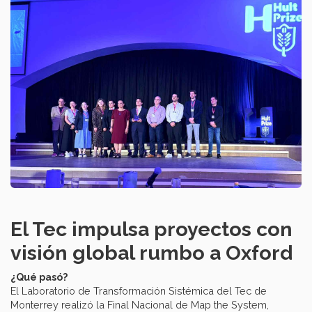
El Tec impulsa proyectos con
visión global rumbo a Oxford
¿Qué pasó?
El Laboratorio de Transformación Sistémica del Tec de
Monterrey realizó la Final Nacional de Map the System,