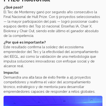
¿Qué pasó?
El Tec de Monterrey ganó por segundo año consecutivo la
Final Nacional de Hult Prize. Con 9 proyectos seleccionados
— la mayor participación del país — logró posicionar cuatro
equipos dentro del Top 10 nacional: Enseñas IA, Chair X,
Biokrea y Chair Out, siendo este último el ganador absoluto
de la competencia.
¿Por qué es importante?
Este resultado confirma la solidez del ecosistema
emprendedor del Tec y la efectividad del acompañamiento
del IEEGL, así como la validación de una metodología que
impulsa soluciones innovadoras con enfoque social y de
alcance real.
Impacto:
Demuestra una alta tasa de éxito frente a 45 proyectos
competidores y reafirma el valor del acompañamiento
técnico, estratégico y de mentoría para desarrollar
emprendedores capaces de responder a retos globales.