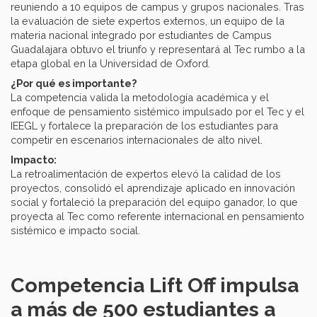
reuniendo a 10 equipos de campus y grupos nacionales. Tras
la evaluación de siete expertos externos, un equipo de la
materia nacional integrado por estudiantes de Campus
Guadalajara obtuvo el triunfo y representará al Tec rumbo a la
etapa global en la Universidad de Oxford.
¿Por qué es importante?
La competencia valida la metodología académica y el
enfoque de pensamiento sistémico impulsado por el Tec y el
IEEGL y fortalece la preparación de los estudiantes para
competir en escenarios internacionales de alto nivel.
Impacto:
La retroalimentación de expertos elevó la calidad de los
proyectos, consolidó el aprendizaje aplicado en innovación
social y fortaleció la preparación del equipo ganador, lo que
proyecta al Tec como referente internacional en pensamiento
sistémico e impacto social.
Competencia Lift Off impulsa
a más de 500 estudiantes a