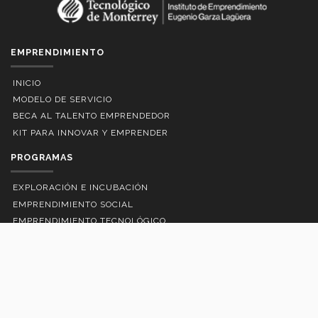
EMPRENDIMIENTO
INICIO
MODELO DE SERVICIO
BECA AL TALENTO EMPRENDEDOR
KIT PARA INNOVAR Y EMPRENDER
PROGRAMAS
EXPLORACIÓN E INCUBACIÓN
EMPRENDIMIENTO SOCIAL
EMPRENDIMIENTO TECNOLÓGICO
DESARROLLO DE PYMES
ACTIVIDADES EXTRA Y COCURRICULARES
Emprendimiento en Iris
Convocatorias y Eventos