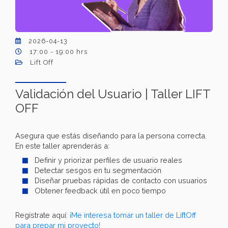
2026-04-13
17:00 - 19:00 hrs
Lift Off
Validación del Usuario | Taller LIFT
OFF
Asegura que estás diseñando para la persona correcta.
En este taller aprenderás a:
Definir y priorizar perfiles de usuario reales
Detectar sesgos en tu segmentación
Diseñar pruebas rápidas de contacto con usuarios
Obtener feedback útil en poco tiempo
Regístrate aquí:
¡Me interesa tomar un taller de LiftOff
para prepar mi proyecto!