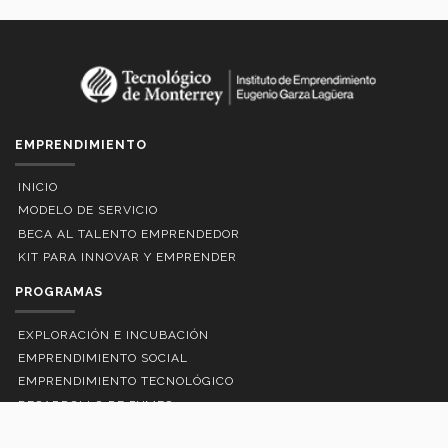
EMPRENDIMIENTO
INICIO
MODELO DE SERVICIO
BECA AL TALENTO EMPRENDEDOR
KIT PARA INNOVAR Y EMPRENDER
PROGRAMAS
EXPLORACIÓN E INCUBACIÓN
EMPRENDIMIENTO SOCIAL
EMPRENDIMIENTO TECNOLÓGICO
DESARROLLO DE PYMES
ACTIVIDADES EXTRA Y COCURRICULARES