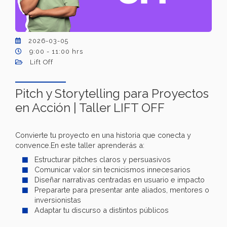
2026-03-05
9:00 - 11:00 hrs
Lift Off
Pitch y Storytelling para Proyectos
en Acción | Taller LIFT OFF
Convierte tu proyecto en una historia que conecta y
convence.En este taller aprenderás a:
Estructurar pitches claros y persuasivos
Comunicar valor sin tecnicismos innecesarios
Diseñar narrativas centradas en usuario e impacto
Prepararte para presentar ante aliados, mentores o
inversionistas
Adaptar tu discurso a distintos públicos