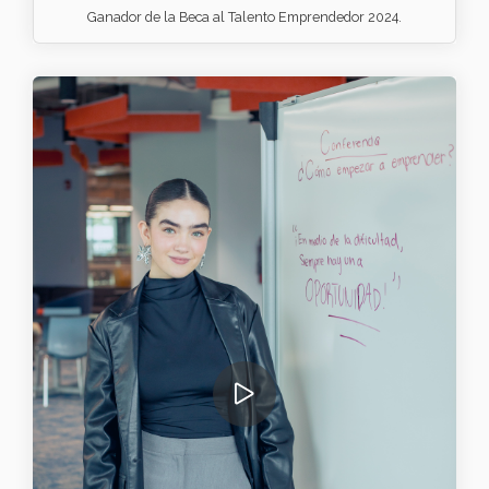
Ganador de la Beca al Talento Emprendedor 2024.