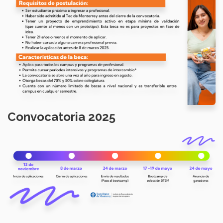
Convocatoria 2025