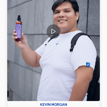
KEVIN MORGAN