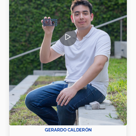
GERARDO CALDERÓN