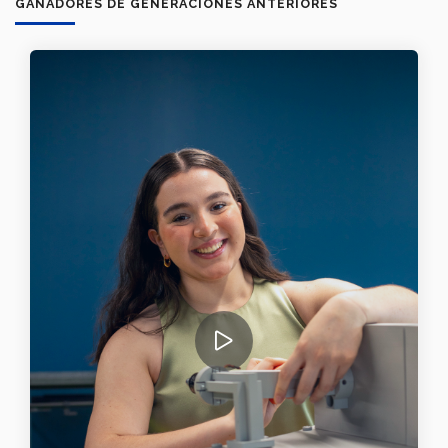
GANADORES DE GENERACIONES ANTERIORES