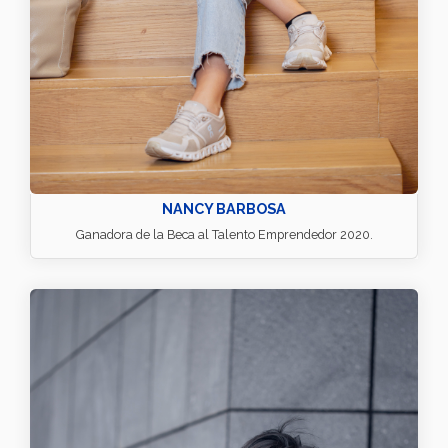
NANCY BARBOSA
Ganadora de la Beca al Talento Emprendedor 2020.