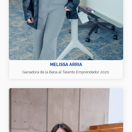
MELISSA ARRIA
Ganadora de la Beca al Talento Emprendedor 2020.