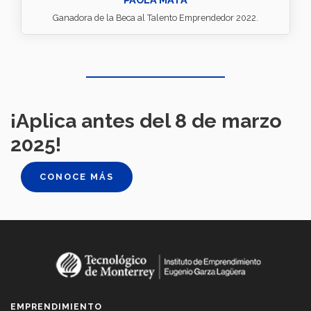
Ganadora de la Beca al Talento Emprendedor 2022.
¡Aplica antes del 8 de marzo
2025!
CONOCE MÁS
EMPRENDIMIENTO