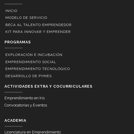
INICIO
MODELO DE SERVICIO
BECA AL TALENTO EMPRENDEDOR
KIT PARA INNOVAR Y EMPRENDER
PROGRAMAS
EXPLORACIÓN E INCUBACIÓN
EMPRENDIMIENTO SOCIAL
EMPRENDIMIENTO TECNOLÓGICO
DESARROLLO DE PYMES
ACTIVIDADES EXTRA Y COCURRICULARES
Emprendimiento en Iris
Convocatorias y Eventos
ACADEMIA
Licenciatura en Emprendimiento