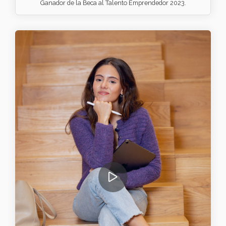
Ganador de la Beca al Talento Emprendedor 2023.