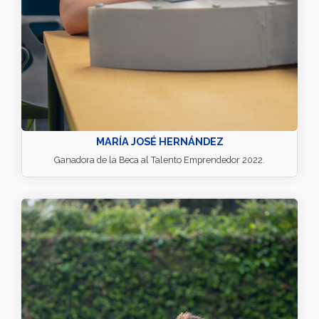
MARÍA JOSÉ HERNÁNDEZ
Ganadora de la Beca al Talento Emprendedor 2022.