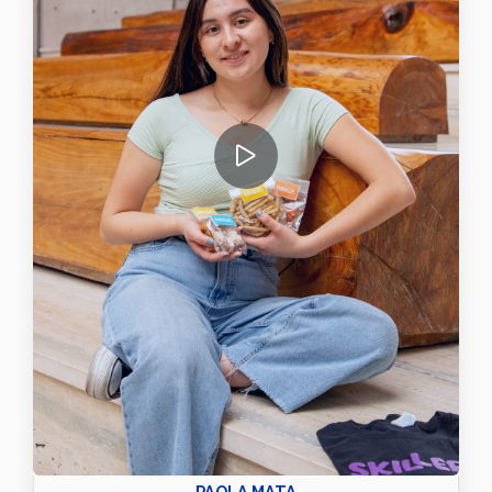
PAOLA MATA