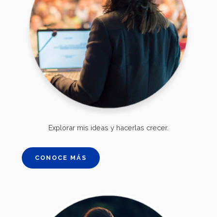
Explorar mis ideas y hacerlas crecer.
CONOCE MÁS