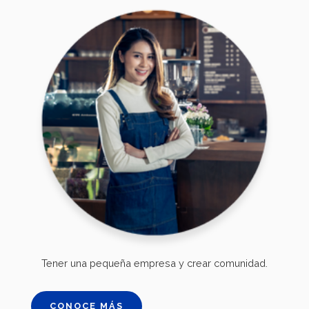
Tener una pequeña empresa y crear comunidad.
CONOCE MÁS