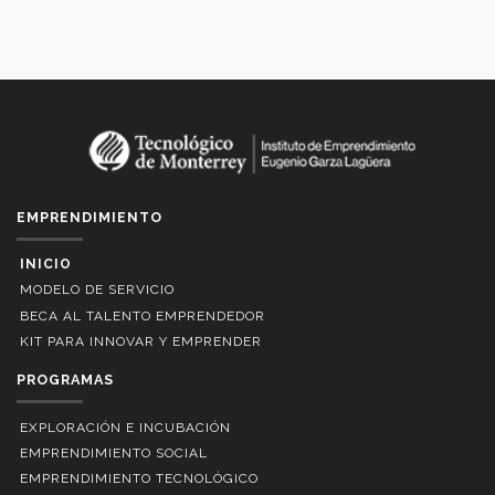
EMPRENDIMIENTO
INICIO
MODELO DE SERVICIO
BECA AL TALENTO EMPRENDEDOR
KIT PARA INNOVAR Y EMPRENDER
PROGRAMAS
EXPLORACIÓN E INCUBACIÓN
EMPRENDIMIENTO SOCIAL
EMPRENDIMIENTO TECNOLÓGICO