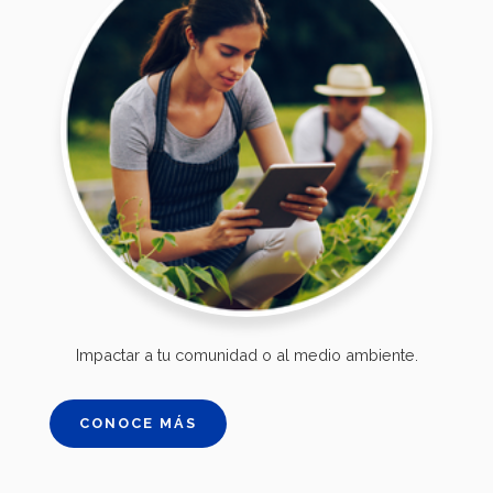
Impactar a tu comunidad o al medio ambiente.
CONOCE MÁS