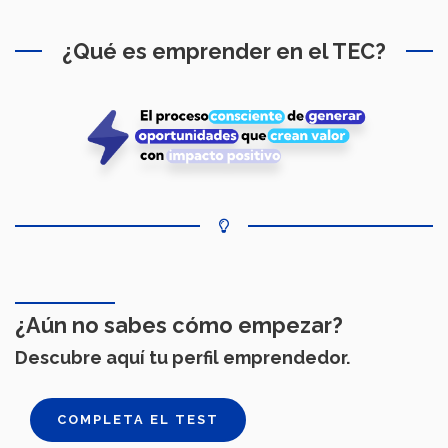
¿Qué es emprender en el TEC?
¿Aún no sabes cómo empezar?
Descubre aquí tu perfil emprendedor.
COMPLETA EL TEST