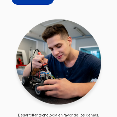
Desarrollar tecnología en favor de los demás.