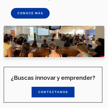
CONOCE MÁS
¿Buscas innovar y emprender?
CONTÁCTANOS