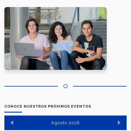
CONOCE NUESTROS PRÓXIMOS EVENTOS
Agosto 2026