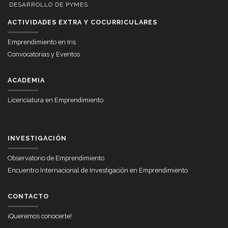
DESARROLLO DE PYMES
ACTIVIDADES EXTRA Y COCURRICULARES
Emprendimiento en Iris
Convocatorias y Eventos
ACADEMIA
Licenciatura en Emprendimiento
INVESTIGACIÓN
Observatorio de Emprendimiento
Encuentro Internacional de Investigación en Emprendimiento
CONTACTO
¡Queremos conocerte!